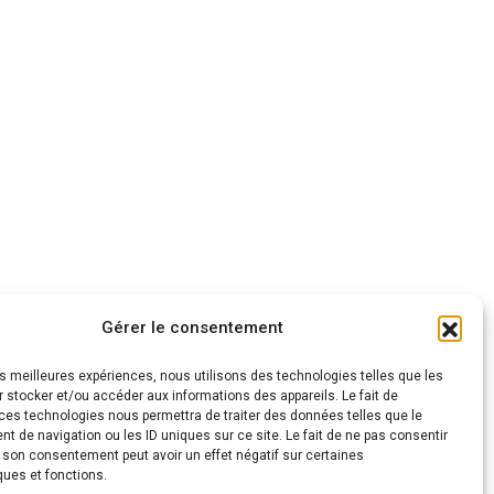
Gérer le consentement
les meilleures expériences, nous utilisons des technologies telles que les
 stocker et/ou accéder aux informations des appareils. Le fait de
ces technologies nous permettra de traiter des données telles que le
 de navigation ou les ID uniques sur ce site. Le fait de ne pas consentir
r son consentement peut avoir un effet négatif sur certaines
ques et fonctions.