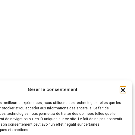
Gérer le consentement
les meilleures expériences, nous utilisons des technologies telles que les
 stocker et/ou accéder aux informations des appareils. Le fait de
ces technologies nous permettra de traiter des données telles que le
 de navigation ou les ID uniques sur ce site. Le fait de ne pas consentir
r son consentement peut avoir un effet négatif sur certaines
ques et fonctions.