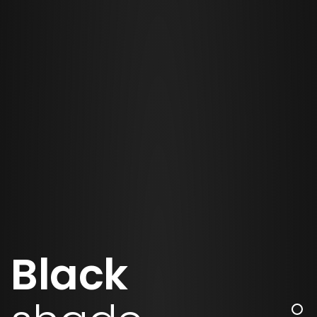
Black