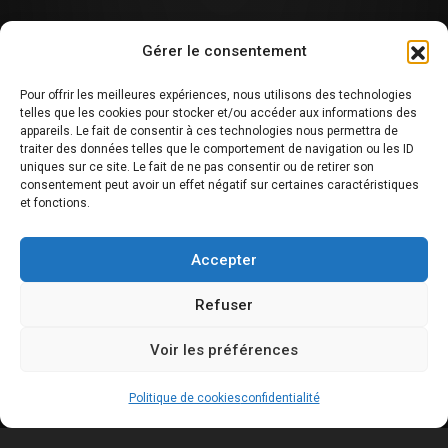
Gérer le consentement
Pour offrir les meilleures expériences, nous utilisons des technologies
telles que les cookies pour stocker et/ou accéder aux informations des
appareils. Le fait de consentir à ces technologies nous permettra de
traiter des données telles que le comportement de navigation ou les ID
uniques sur ce site. Le fait de ne pas consentir ou de retirer son
consentement peut avoir un effet négatif sur certaines caractéristiques
et fonctions.
Accepter
Refuser
Voir les préférences
Politique de cookies
confidentialité